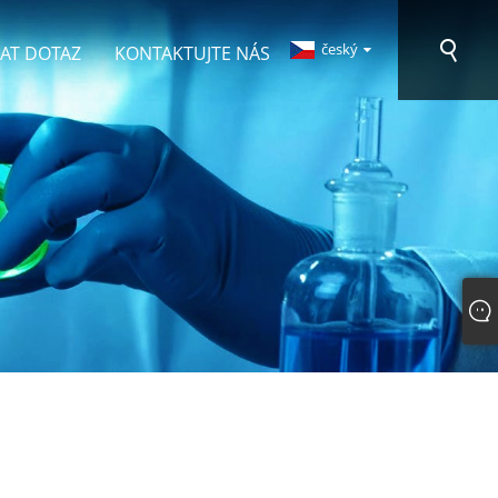
český
AT DOTAZ
KONTAKTUJTE NÁS