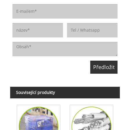
Související produkty