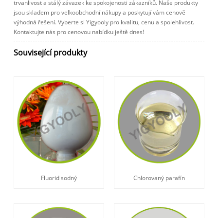
trvanlivost a stálý závazek ke spokojenosti zákazníků. Naše produkty
jsou skladem pro velkoobchodní nákupy a poskytují vám cenově
výhodná řešení. Vyberte si Yigyooly pro kvalitu, cenu a spolehlivost.
Kontaktujte nás pro cenovou nabídku ještě dnes!
Související produkty
Fluorid sodný
Chlorovaný parafín