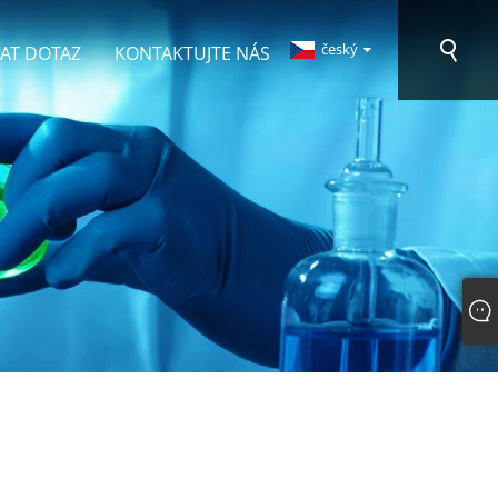
český
AT DOTAZ
KONTAKTUJTE NÁS