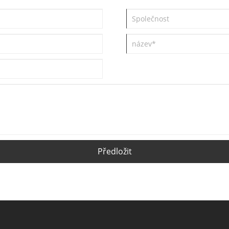
Předložit