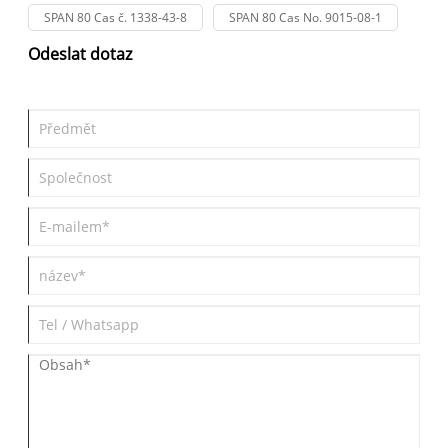
SPAN 80 Cas č. 1338-43-8
SPAN 80 Cas No. 9015-08-1
Odeslat dotaz