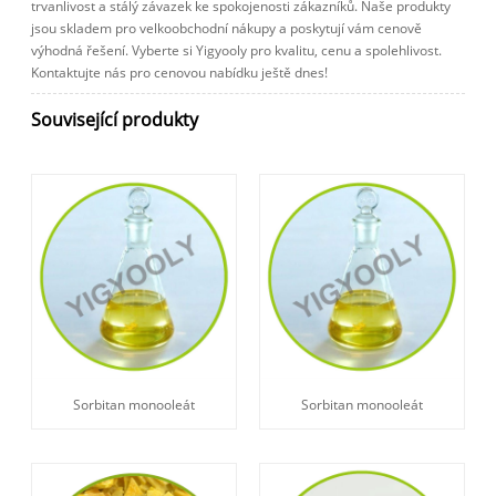
trvanlivost a stálý závazek ke spokojenosti zákazníků. Naše produkty
jsou skladem pro velkoobchodní nákupy a poskytují vám cenově
výhodná řešení. Vyberte si Yigyooly pro kvalitu, cenu a spolehlivost.
Kontaktujte nás pro cenovou nabídku ještě dnes!
Související produkty
Sorbitan monooleát
Sorbitan monooleát